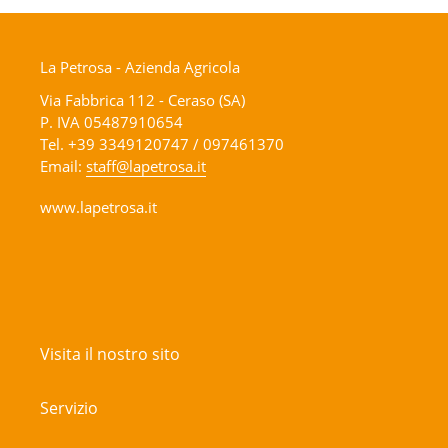
La Petrosa - Azienda Agricola
Via Fabbrica 112 - Ceraso (SA)
P. IVA 05487910654
Tel. +39 3349120747 / 097461370
Email:
staff@lapetrosa.it
www.lapetrosa.it
Visita il nostro sito
Servizio