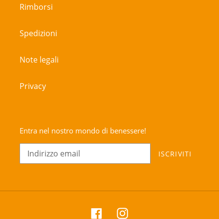
Rimborsi
Spedizioni
Note legali
Privacy
Entra nel nostro mondo di benessere!
ISCRIVITI
Facebook
Instagram